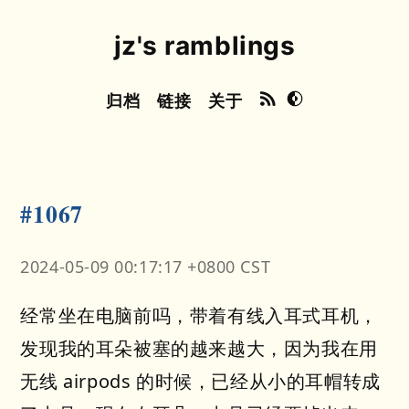
jz's ramblings
归档
链接
关于
#1067
2024-05-09 00:17:17 +0800 CST
经常坐在电脑前吗，带着有线入耳式耳机，
发现我的耳朵被塞的越来越大，因为我在用
无线 airpods 的时候，已经从小的耳帽转成