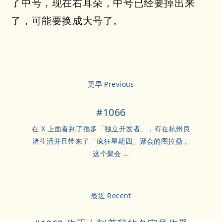
了中号，现在右耳朵，中号已经要掉出来
了，可能要换成大号了。
更早 Previous
#1066
在 X 上面看到了很多「独立开发者」，有在杭州良
渚生活并且带来了「疯狂星期四」聚会的图拉鼎，
这个聚会 …
最近 Recent