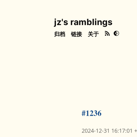
jz's ramblings
归档
链接
关于
#1236
2024-12-31 16:17:01 