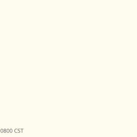
+0800 CST