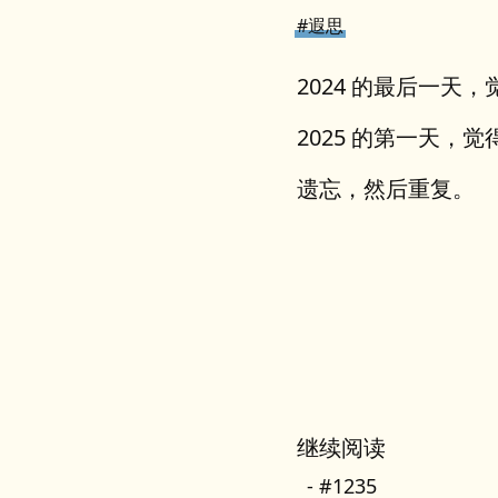
#遐思
2024 的最后一天
2025 的第一天，
遗忘，然后重复。
继续阅读
#1235