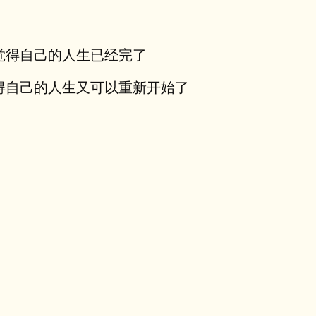
，觉得自己的人生已经完了
觉得自己的人生又可以重新开始了