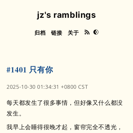
jz's ramblings
归档
链接
关于
#1401 只有你
2025-10-30 01:34:31 +0800 CST
每天都发生了很多事情，但好像又什么都没
发生。
我早上会睡得很晚才起，窗帘完全不透光，