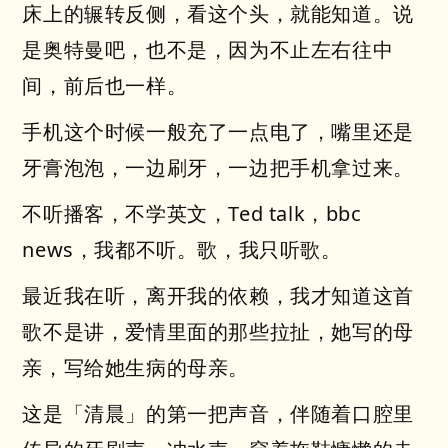
床上的辗转反侧，看这个头，就能知道。说
是奥特曼吧，也不是，因为不止左右往中
间，前后也一样。
手机这个时候一般充了一点电了，嘴里还是
牙膏泡泡，一边刷牙，一边把手机拿过来。
不听播客，不学英文，Ted talk，bbc
news，我都不听。歌，我只听歌。
最近我在听，离开我的依赖，我才知道这首
歌不是讲，爱情里面的那些拉扯，她写的母
亲，写给她生病的母亲。
这是「清晨」的第一把声音，伴随着口腔里