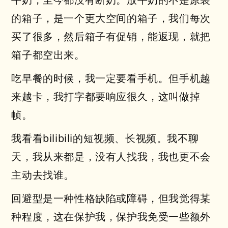
的箱子，是一个更大空间的箱子，我们每次
买了很多，然后箱子有促销，能返现，就把
箱子都空出来。
吃早餐的时候，我一定要看手机。但手机越
来越卡，我打字都要响应很久，这叫做掉
帧。
我看看bilibili的短视频、长视频。我不聊
天，我从来都是，没有人找我，我也更不会
主动去找谁。
回避型是一种性格缺陷或障碍，但我觉得某
种程度，这在保护我，保护我免受一些额外