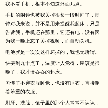
我不看手机，根本不知道外面几点。
手机的闹钟也被我关掉很长一段时间了，闹
钟对我来说，并不是用来提醒我起床，只是
告诉我，手机还在那里，它还有电，没有因
为我一晚上忘了关掉视频，而自动关机。
电池就是一次次这样坏掉的，我也无所谓。
快要到九十点了，温度让人觉得，应该是很
晚了，我才慢吞吞的起床。
习惯了不穿衣服睡觉，也没有睡衣，直接穿
着笨重的衣服。
刷牙、洗脸，镜子里的那个人常常不认识，