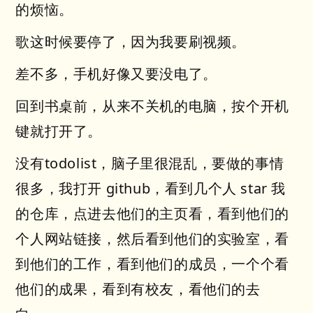
的烦恼。
歌这时候要停了，因为我要刷视频。
差不多，手机好像又要没电了。
回到书桌前，从来不关机的电脑，按个开机
键就打开了。
没有todolist，脑子里很混乱，要做的事情
很多，我打开 github，看到几个人 star 我
的仓库，点进去他们的主页看，看到他们的
个人网站链接，然后看到他们的实验室，看
到他们的工作，看到他们的成员，一个个看
他们的成果，看到有校友，看他们的去