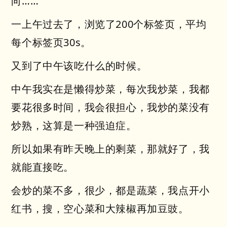
向……
一上午过去了，浏览了200个标签页，平均
每个标签页30s。
又到了中午该吃什么的时候。
中午我实在是懒得炒菜，每次我炒菜，我都
要花很多时间，我会很担心，我炒的菜没有
炒熟，这算是一种强迫症。
所以如果有昨天晚上的剩菜，那就好了，我
就能直接吃。
会炒的菜不多，很少，都是蔬菜，我点开小
红书，搜，空心菜和大辣椒再加豆豉。