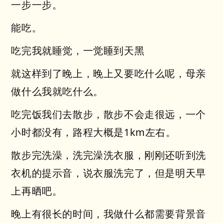
一步一步。
能吃。
吃完我就睡觉，一觉睡到天黑
就这样到了晚上，晚上又要吃什么呢，母亲
做什么我就吃什么。
吃完饭我们去散步，散步不会走很远，一个
小时都没有，路程大概是1km左右。
散步完洗澡，洗完澡洗衣服，刚刚还听到洗
衣机的提示音，说衣服洗完了，但是明天早
上再晒吧。
晚上有很长的时间，我做什么都需要背景音