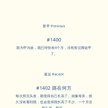
更早 Previous
#1400
因为甲沟炎，我已经快有4个月，没有剪过脚趾甲
了。
最近 Recent
#1402 路在何方
每次剪完头发，都觉得自己长高了。就像母亲，很
久没有看到我，也会觉得我长高了不少。一个月没
剪头发，都可 …