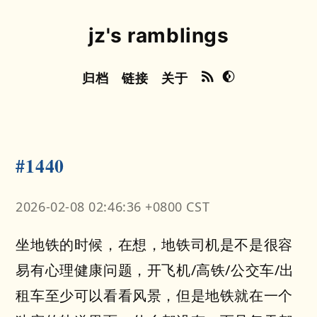
jz's ramblings
归档
链接
关于
#1440
2026-02-08 02:46:36 +0800 CST
坐地铁的时候，在想，地铁司机是不是很容
易有心理健康问题，开飞机/高铁/公交车/出
租车至少可以看看风景，但是地铁就在一个