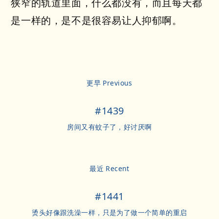
狭窄的轨道里面，什么都没有，而且每天都
是一样的，是不是很容易让人抑郁啊。
更早 Previous
#1439
房间又有蚊子了，好讨厌啊
最近 Recent
#1441
烫头好像跟洗澡一样，只是为了做一个简单的重启