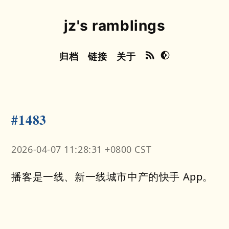
jz's ramblings
归档
链接
关于
#1483
2026-04-07 11:28:31 +0800 CST
播客是一线、新一线城市中产的快手 App。