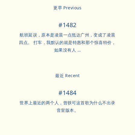
更早 Previous
#1482
航班延误，原本是凌晨一点抵达广州，变成了凌晨
四点。 打车，我默认的就是特惠和那个惊喜特价，
如果没有人 …
最近 Recent
#1484
世界上最近的两个人，曾轶可这首歌为什么不出录
音室版本。