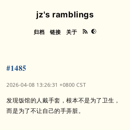
jz's ramblings
归档
链接
关于
#1485
2026-04-08 13:26:31 +0800 CST
发现饭馆的人戴手套，根本不是为了卫生，
而是为了不让自己的手弄脏。