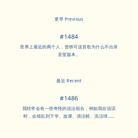
更早 Previous
#1484
世界上最近的两个人，曾轶可这首歌为什么不出录
音室版本。
最近 Recent
#1486
我经常会有一些奇怪的说法组合，例如我在说话
时，会错乱到下学、放课、清洁精、洗洁球……