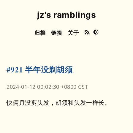
jz's ramblings
归档
链接
关于
#921 半年没剃胡须
2024-01-12 00:02:30 +0800 CST
快俩月没剪头发，胡须和头发一样长。