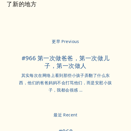
了新的地方
更早 Previous
#966 第一次做爸爸，第一次做儿
子，第一次做人
其实每次在网络上看到那些小孩子弄翻了什么东
西，他们的爸爸妈妈不会打骂他们，而是安慰小孩
子，我都会很感 …
最近 Recent