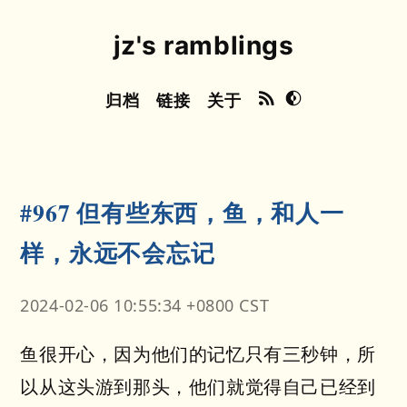
jz's ramblings
归档
链接
关于
#967 但有些东西，鱼，和人一
样，永远不会忘记
2024-02-06 10:55:34 +0800 CST
鱼很开心，因为他们的记忆只有三秒钟，所
以从这头游到那头，他们就觉得自己已经到