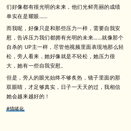
们好像都有很光明的未来，他们光鲜亮丽的成绩
单实在是耀眼……
而我呢，好像只是和那些压力一样，需要自我安
慰，告诉压力我们都拥有光明的未来……就像那个
自杀的 UP主一样，尽管他视频里面表现地那么轻
松，旁人看来，她好像就是不轻松，她压力很
大，她有一些自我安慰。
但是，旁人的眼光始终不够炙热，镜子里面的那
双眼睛，才足够真实，日子一天天的过，我相信
她会越来越好的！
#情绪化