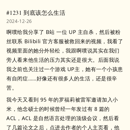
#1231 到底该怎么生活
2024-12-26
啊噗给我分享了 B站 一位 UP 主自杀，然后被粉
丝联系 Bilibili 官方客服被救回来的视频，我看了
视频里面的她分外轻松，我跟啊噗说其实在我们
旁人看来他生活的压力其实还是很大。后面我说
我之前也关注过一个游戏 UP主，她有一个小孩患
有自闭症……好像还有很多人的生活，还是很辛
苦。
我今天又看到 95 年的罗福莉被雷军邀请加入小
米，他念硕士的时候曾经一年发过有 8 篇的
ACL，ACL 是自然语言处理的顶级会议，然后看
了几篇论文之后，点进去作者的个人主页看，他