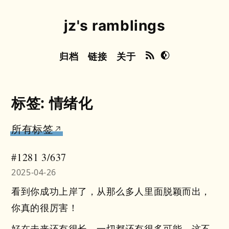
jz's ramblings
归档
链接
关于
标签: 情绪化
所有标签
#1281 3/637
2025-04-26
看到你成功上岸了，从那么多人里面脱颖而出，
你真的很厉害！
好在未来还有很长，一切都还有很多可能，这不