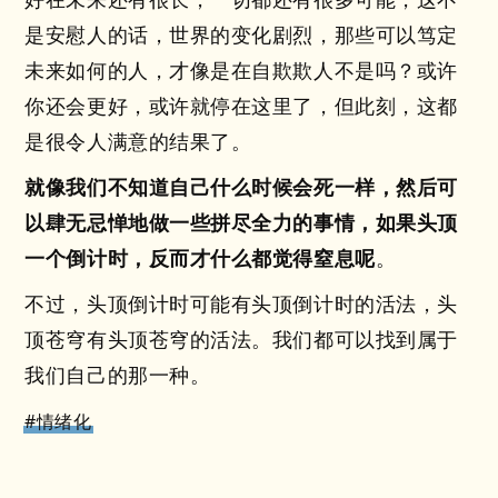
是安慰人的话，世界的变化剧烈，那些可以笃定
未来如何的人，才像是在自欺欺人不是吗？或许
你还会更好，或许就停在这里了，但此刻，这都
是很令人满意的结果了。
就像我们不知道自己什么时候会死一样，然后可
以肆无忌惮地做一些拼尽全力的事情，如果头顶
一个倒计时，反而才什么都觉得窒息呢
。
不过，头顶倒计时可能有头顶倒计时的活法，头
顶苍穹有头顶苍穹的活法。我们都可以找到属于
我们自己的那一种。
#情绪化